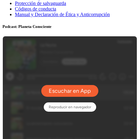
Protección de salvaguarda
Códigos de conducta
Manual y Declaración de Ética y Anticorrupción
Podcast: Planeta Consciente