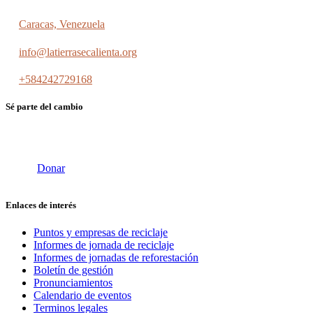
Caracas, Venezuela
info@latierrasecalienta.org
+584242729168
Sé parte del cambio
Donar
Enlaces de interés
Puntos y empresas de reciclaje
Informes de jornada de reciclaje
Informes de jornadas de reforestación
Boletín de gestión
Pronunciamientos
Calendario de eventos
Terminos legales