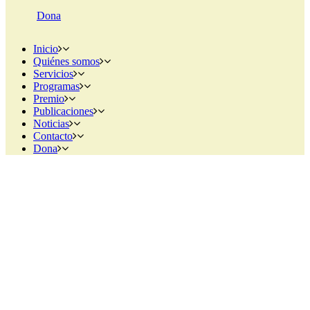
Dona
Inicio
Quiénes somos
Servicios
Programas
Premio
Publicaciones
Noticias
Contacto
Dona