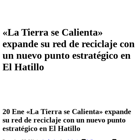
«La Tierra se Calienta»
expande su red de reciclaje con
un nuevo punto estratégico en
El Hatillo
20 Ene
«La Tierra se Calienta» expande
su red de reciclaje con un nuevo punto
estratégico en El Hatillo