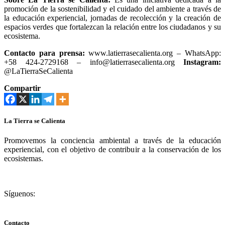
promoción de la sostenibilidad y el cuidado del ambiente a través de
la educación experiencial, jornadas de recolección y la creación de
espacios verdes que fortalezcan la relación entre los ciudadanos y su
ecosistema.
Contacto para prensa:
www.latierrasecalienta.org – WhatsApp:
+58 424-2729168 – info@latierrasecalienta.org
Instagram:
@LaTierraSeCalienta
Compartir
La Tierra se Calienta
Promovemos la conciencia ambiental a través de la educación
experiencial, con el objetivo de contribuir a la conservación de los
ecosistemas.
Síguenos:
Contacto