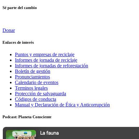
Sé parte del cambio
Donar
Enlaces de interés
Puntos y empresas de reciclaje
Informes de jornada de reciclaje
Informes de jornadas de reforestación
Boletín de gestión
Pronunciamientos
Calendario de eventos
Terminos legales
Protección de salvaguarda
Códigos de conducta
Manual y Declaración de Ética y Anticorrupción
Podcast: Planeta Consciente