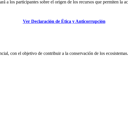
ará a los participantes sobre el origen de los recursos que permiten la a
Ver Declaración de Ética y Anticorrupción
ial, con el objetivo de contribuir a la conservación de los ecosistemas