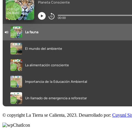
© copyright La Tierra se Calienta, 2023. Desarrollado por:
Cuyuní Si