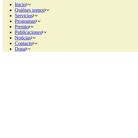
Inicio
Quiénes somos
Servicios
Programas
Premio
Publicaciones
Noticias
Contacto
Dona