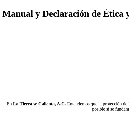
Manual y Declaración de Ética 
En
La Tierra se Calienta, A.C.
Entendemos que la protección de la
posible si se fundam