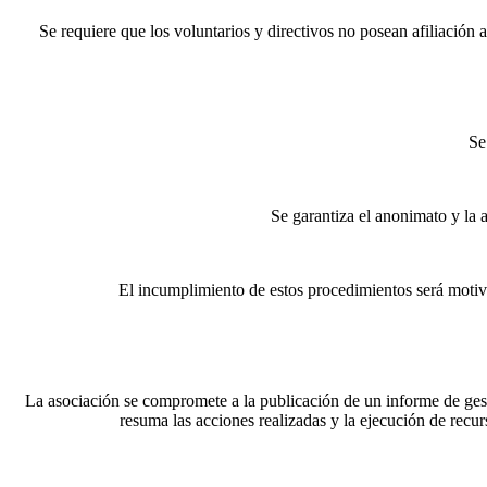
Se requiere que los voluntarios y directivos no posean afiliación a
Se
Se garantiza el anonimato y la 
El incumplimiento de estos procedimientos será motivo
La asociación se compromete a la publicación de un informe de gest
resuma las acciones realizadas y la ejecución de recurs