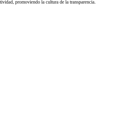
ctividad, promoviendo la cultura de la transparencia.
.