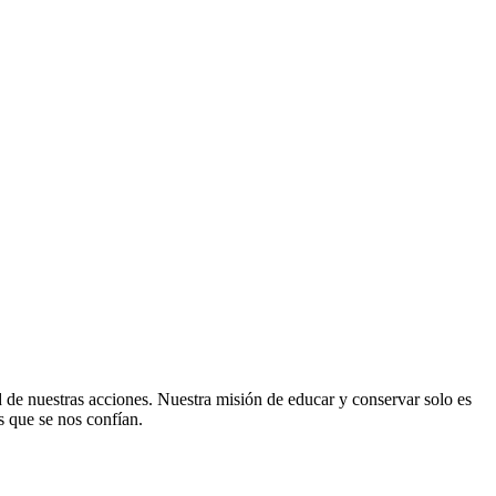
 de nuestras acciones. Nuestra misión de educar y conservar solo es
s que se nos confían.