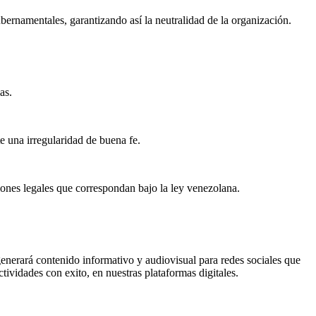
gubernamentales, garantizando así la neutralidad de la organización.
as.
e una irregularidad de buena fe.
iones legales que correspondan bajo la ley venezolana.
enerará contenido informativo y audiovisual para redes sociales que
ctividades con exito, en nuestras plataformas digitales.