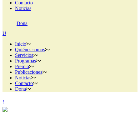
Contacto
Noticias
Dona
Inicio
Quiénes somos
Servicios
Programas
Premio
Publicaciones
Noticias
Contacto
Dona