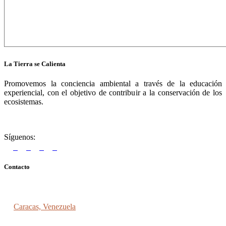
La Tierra se Calienta
Promovemos la conciencia ambiental a través de la educación
experiencial, con el objetivo de contribuir a la conservación de los
ecosistemas.
Síguenos:
Contacto
Caracas, Venezuela