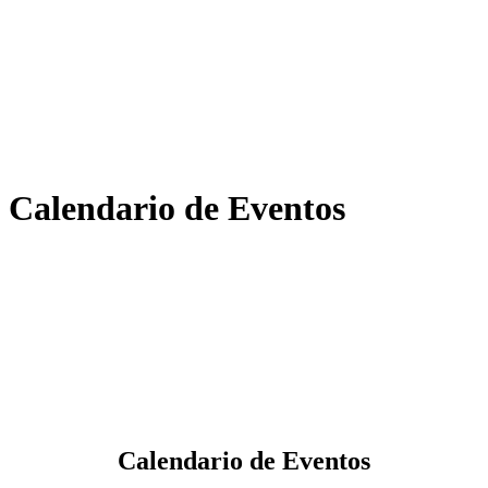
Calendario de Eventos
Calendario de Eventos