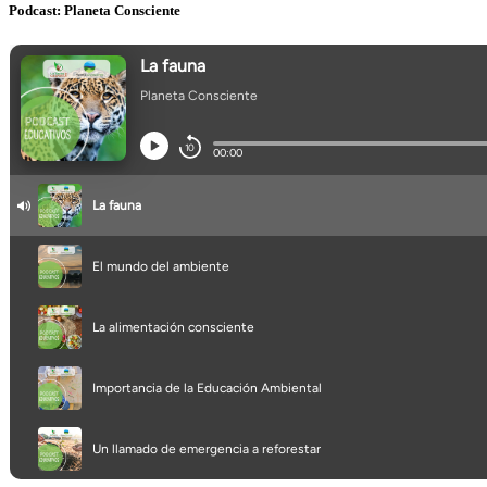
Podcast: Planeta Consciente