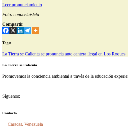
Leer pronunciamiento
Foto: conocelaisleta
Compartir
Tags:
La Tierra se Calienta se pronuncia ante cantera ilegal en Los Roques
,
La Tierra se Calienta
Promovemos la conciencia ambiental a través de la educación experienc
Síguenos:
Contacto
Caracas, Venezuela