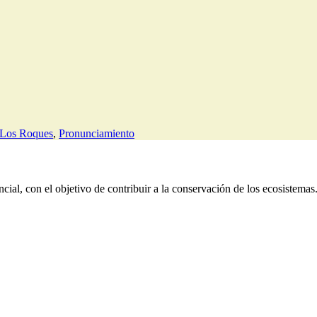
Los Roques
,
Pronunciamiento
ial, con el objetivo de contribuir a la conservación de los ecosistemas