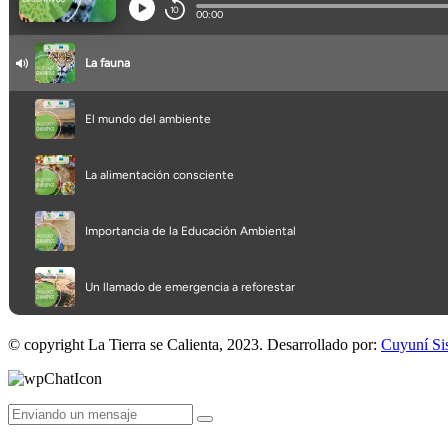
© copyright La Tierra se Calienta, 2023. Desarrollado por:
Cuyuní Si