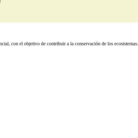
!
ial, con el objetivo de contribuir a la conservación de los ecosistemas