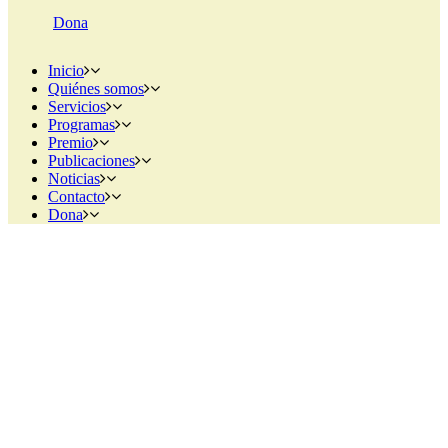
Dona
Inicio
Quiénes somos
Servicios
Programas
Premio
Publicaciones
Noticias
Contacto
Dona