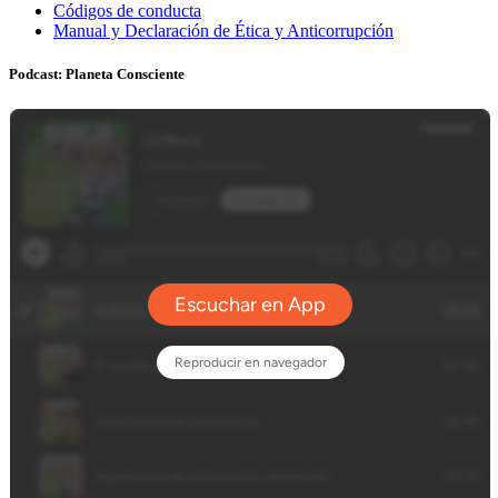
Códigos de conducta
Manual y Declaración de Ética y Anticorrupción
Podcast: Planeta Consciente