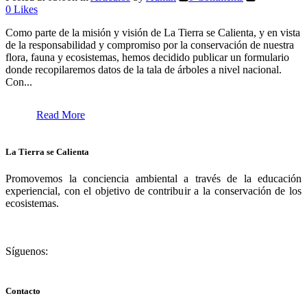
0
Likes
Como parte de la misión y visión de La Tierra se Calienta, y en vista
de la responsabilidad y compromiso por la conservación de nuestra
flora, fauna y ecosistemas, hemos decidido publicar un formulario
donde recopilaremos datos de la tala de árboles a nivel nacional.
Con...
Read More
La Tierra se Calienta
Promovemos la conciencia ambiental a través de la educación
experiencial, con el objetivo de contribuir a la conservación de los
ecosistemas.
Síguenos:
Contacto