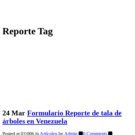
Reporte Tag
24 Mar
Formulario Reporte de tala de
árboles en Venezuela
Posted at 03:00h
in
Artículos
by
Admin
0 Comments