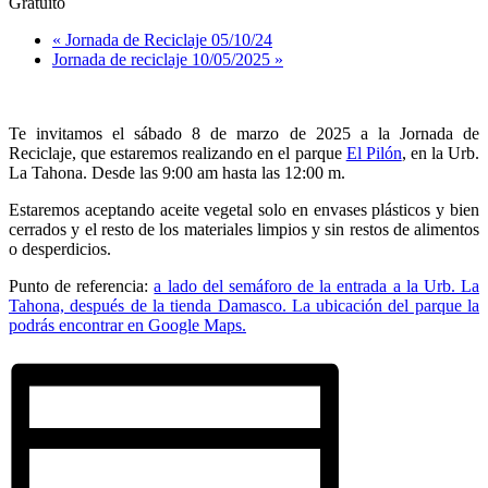
Gratuito
«
Jornada de Reciclaje 05/10/24
Jornada de reciclaje 10/05/2025
»
Te invitamos el sábado 8 de marzo de 2025 a la Jornada de
Reciclaje, que estaremos realizando en el parque
El Pilón
, en la Urb.
La Tahona. Desde las 9:00 am hasta las 12:00 m.
Estaremos aceptando aceite vegetal solo en envases plásticos y bien
cerrados y el resto de los materiales limpios y sin restos de alimentos
o desperdicios.
Punto de referencia:
a lado del semáforo de la entrada a la Urb. La
Tahona, después de la tienda Damasco. La ubicación del parque la
podrás encontrar en Google Maps.