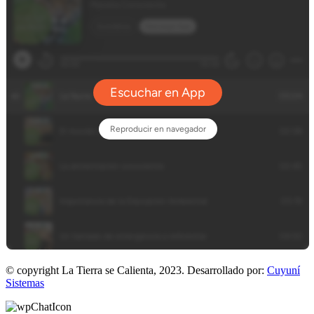
© copyright La Tierra se Calienta, 2023. Desarrollado por:
Cuyuní
Sistemas