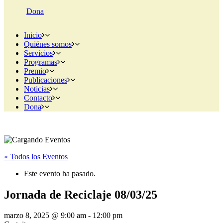
Dona
Inicio
Quiénes somos
Servicios
Programas
Premio
Publicaciones
Noticias
Contacto
Dona
« Todos los Eventos
Este evento ha pasado.
Jornada de Reciclaje 08/03/25
marzo 8, 2025 @ 9:00 am
-
12:00 pm