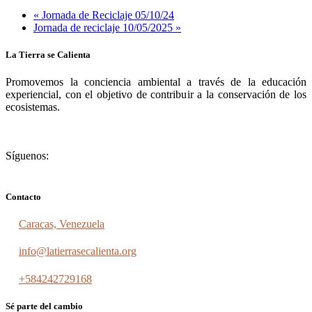
«
Jornada de Reciclaje 05/10/24
Jornada de reciclaje 10/05/2025
»
La Tierra se Calienta
Promovemos la conciencia ambiental a través de la educación
experiencial, con el objetivo de contribuir a la conservación de los
ecosistemas.
Síguenos:
Contacto
Caracas, Venezuela
info@latierrasecalienta.org
+584242729168
Sé parte del cambio