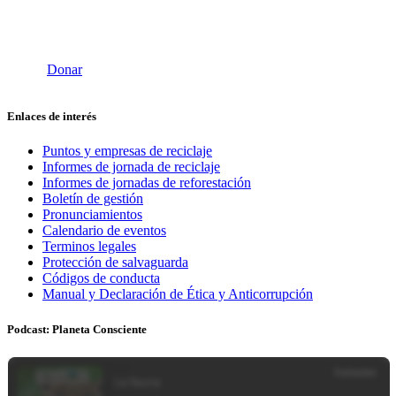
Donar
Enlaces de interés
Puntos y empresas de reciclaje
Informes de jornada de reciclaje
Informes de jornadas de reforestación
Boletín de gestión
Pronunciamientos
Calendario de eventos
Terminos legales
Protección de salvaguarda
Códigos de conducta
Manual y Declaración de Ética y Anticorrupción
Podcast: Planeta Consciente