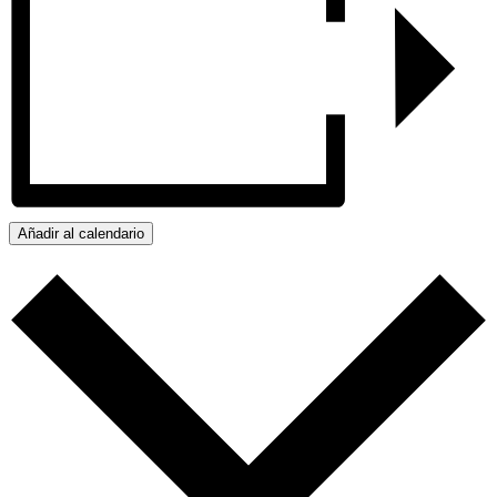
Añadir al calendario