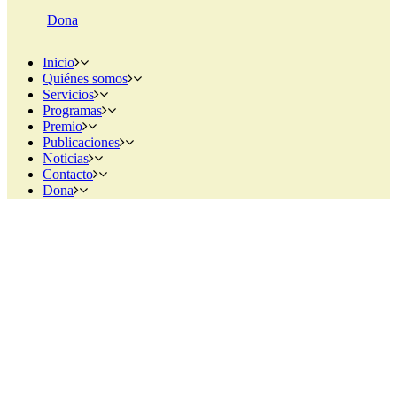
Dona
Inicio
Quiénes somos
Servicios
Programas
Premio
Publicaciones
Noticias
Contacto
Dona