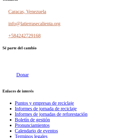
Caracas, Venezuela
info@latierrasecalienta.org
+584242729168
Sé parte del cambio
Donar
Enlaces de interés
Puntos y empresas de reciclaje
Informes de jornada de reciclaje
Informes de jornadas de reforestación
Boletín de gestión
Pronunciamientos
Calendario de eventos
Terminos legales