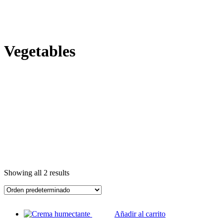
Vegetables
Showing all 2 results
Añadir al carrito